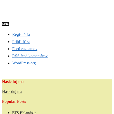
Meta
Registrácia
Prihlásiť sa
Feed záznamov
RSS feed komentárov
WordPress.org
Nasleduj ma
Nasleduj ma
Popular Posts
ETS Holandsko