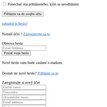
Ponechať ma prihláseného, kým sa neodhlásim
zabudol si heslo?
Nemáš účet ?
Zaregistrujte sa tu
Obnova hesla
Nové heslo vám bude zaslané e-mailom.
Dostali ste nové heslo?
Prihláste sa tu
Zaregistrujte si nový účet