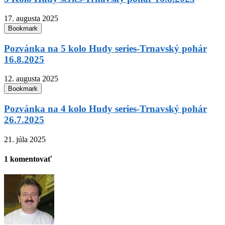
17. augusta 2025
Bookmark
Pozvánka na 5 kolo Hudy series-Trnavský pohár
16.8.2025
12. augusta 2025
Bookmark
Pozvánka na 4 kolo Hudy series-Trnavský pohár
26.7.2025
21. júla 2025
1 komentovať