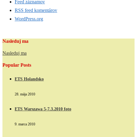
Feed záznamov
RSS feed komentárov
WordPress.org
Nasleduj ma
Nasleduj ma
Popular Posts
ETS Holandsko
28. mája 2010
ETS Warszawa 5-7.3.2010 foto
9. marca 2010