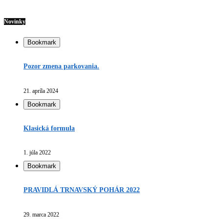
Novinky
Bookmark
Pozor zmena parkovania.
21. apríla 2024
Bookmark
Klasická formula
1. júla 2022
Bookmark
PRAVIDLÁ TRNAVSKÝ POHÁR 2022
29. marca 2022