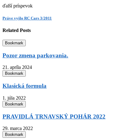
ďalší príspevok
Práve vyšlo RC Cars 3/2011
Related Posts
Bookmark
Pozor zmena parkovania.
21. apríla 2024
Bookmark
Klasická formula
1. júla 2022
Bookmark
PRAVIDLÁ TRNAVSKÝ POHÁR 2022
29. marca 2022
Bookmark