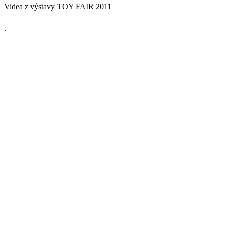
Videa z výstavy TOY FAIR 2011
.