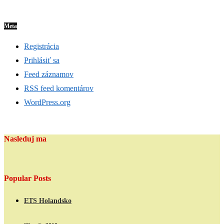
Meta
Registrácia
Prihlásiť sa
Feed záznamov
RSS feed komentárov
WordPress.org
Nasleduj ma
Popular Posts
ETS Holandsko