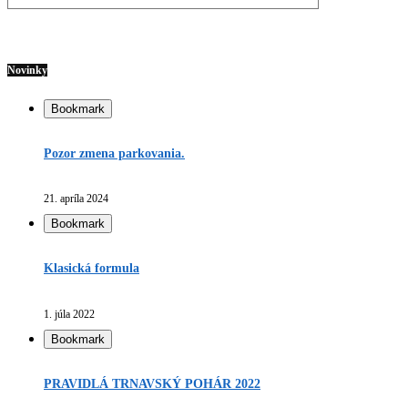
Novinky
Bookmark
Pozor zmena parkovania.
21. apríla 2024
Bookmark
Klasická formula
1. júla 2022
Bookmark
PRAVIDLÁ TRNAVSKÝ POHÁR 2022