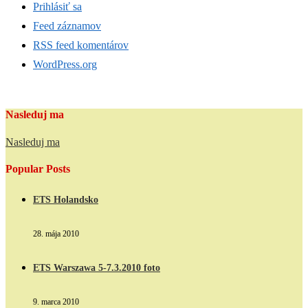
Prihlásiť sa
Feed záznamov
RSS feed komentárov
WordPress.org
Nasleduj ma
Nasleduj ma
Popular Posts
ETS Holandsko
28. mája 2010
ETS Warszawa 5-7.3.2010 foto
9. marca 2010