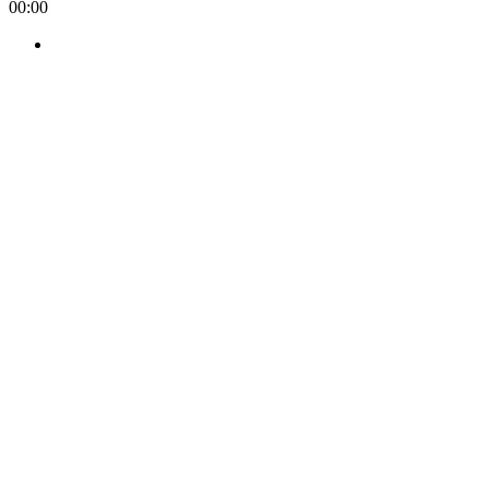
00:00