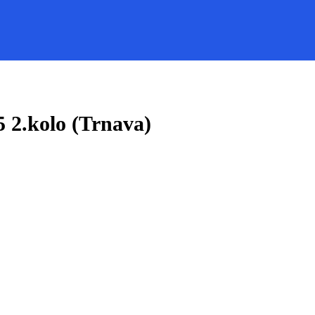
5 2.kolo (Trnava)