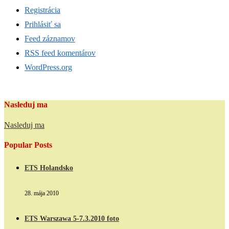
Registrácia
Prihlásiť sa
Feed záznamov
RSS feed komentárov
WordPress.org
Nasleduj ma
Nasleduj ma
Popular Posts
ETS Holandsko
28. mája 2010
ETS Warszawa 5-7.3.2010 foto