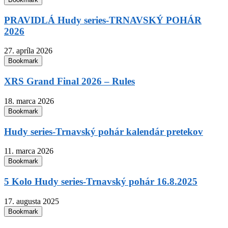
PRAVIDLÁ Hudy series-TRNAVSKÝ POHÁR
2026
27. apríla 2026
Bookmark
XRS Grand Final 2026 – Rules
18. marca 2026
Bookmark
Hudy series-Trnavský pohár kalendár pretekov
11. marca 2026
Bookmark
5 Kolo Hudy series-Trnavský pohár 16.8.2025
17. augusta 2025
Bookmark