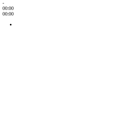
-
00:00
00:00