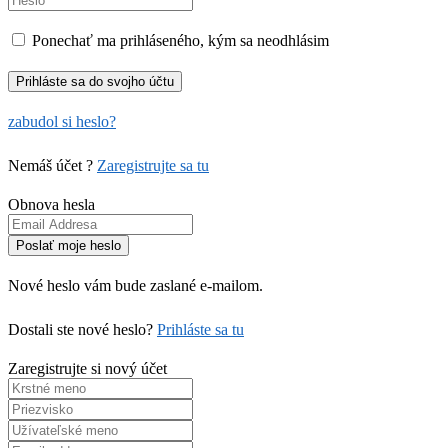
Ponechať ma prihláseného, kým sa neodhlásim
zabudol si heslo?
Nemáš účet ?
Zaregistrujte sa tu
Obnova hesla
Nové heslo vám bude zaslané e-mailom.
Dostali ste nové heslo?
Prihláste sa tu
Zaregistrujte si nový účet