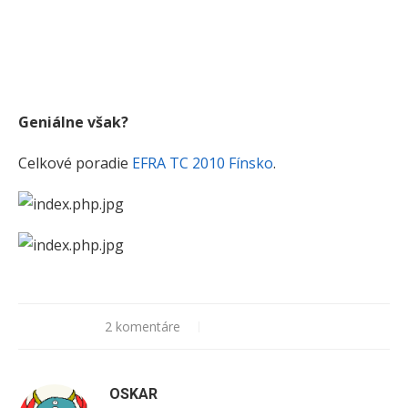
Geniálne však?
Celkové poradie
EFRA TC 2010 Fínsko
.
2 komentáre
OSKAR