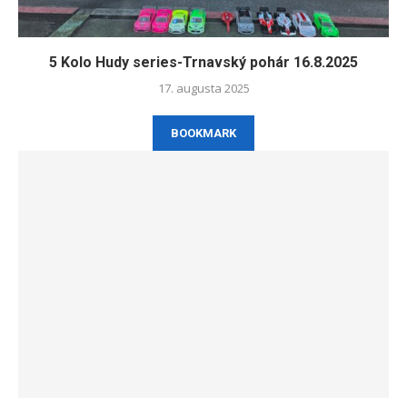
5 Kolo Hudy series-Trnavský pohár 16.8.2025
17. augusta 2025
BOOKMARK