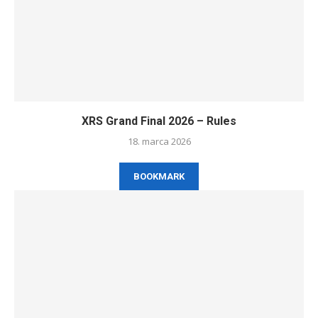
XRS Grand Final 2026 – Rules
18. marca 2026
BOOKMARK