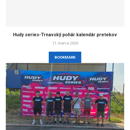
Hudy series-Trnavský pohár kalendár pretekov
11. marca 2026
BOOKMARK