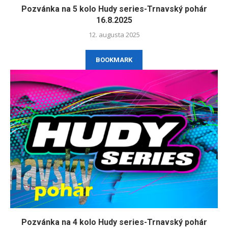
Pozvánka na 5 kolo Hudy series-Trnavský pohár
16.8.2025
12. augusta 2025
BOOKMARK
Pozvánka na 4 kolo Hudy series-Trnavský pohár