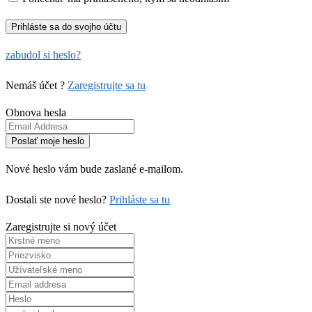
zabudol si heslo?
Nemáš účet ?
Zaregistrujte sa tu
Obnova hesla
Nové heslo vám bude zaslané e-mailom.
Dostali ste nové heslo?
Prihláste sa tu
Zaregistrujte si nový účet