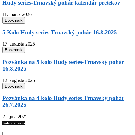
Hudy series-Trnavský pohár kalendár pretekov
11. marca 2026
Bookmark
5 Kolo Hudy series-Trnavský pohár 16.8.2025
17. augusta 2025
Bookmark
Pozvánka na 5 kolo Hudy series-Trnavský pohár
16.8.2025
12. augusta 2025
Bookmark
Pozvánka na 4 kolo Hudy series-Trnavský pohár
26.7.2025
21. júla 2025
Kalendár akcií