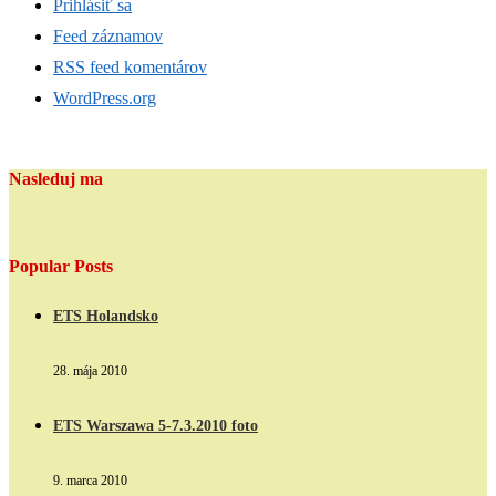
Prihlásiť sa
Feed záznamov
RSS feed komentárov
WordPress.org
Nasleduj ma
Popular Posts
ETS Holandsko
28. mája 2010
ETS Warszawa 5-7.3.2010 foto
9. marca 2010