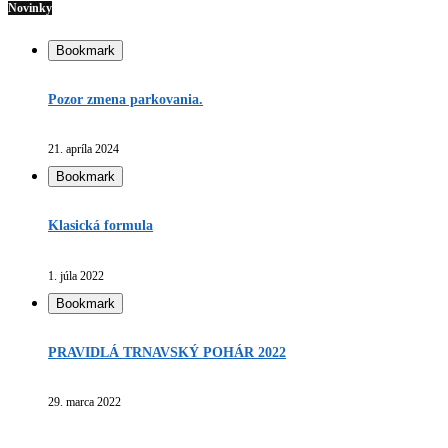
Novinky
Bookmark
Pozor zmena parkovania.
21. apríla 2024
Bookmark
Klasická formula
1. júla 2022
Bookmark
PRAVIDLÁ TRNAVSKÝ POHÁR 2022
29. marca 2022