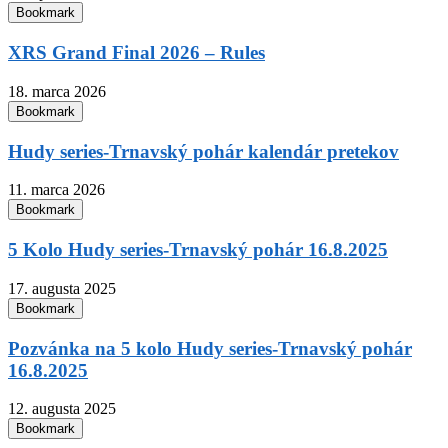
Bookmark
XRS Grand Final 2026 – Rules
18. marca 2026
Bookmark
Hudy series-Trnavský pohár kalendár pretekov
11. marca 2026
Bookmark
5 Kolo Hudy series-Trnavský pohár 16.8.2025
17. augusta 2025
Bookmark
Pozvánka na 5 kolo Hudy series-Trnavský pohár
16.8.2025
12. augusta 2025
Bookmark