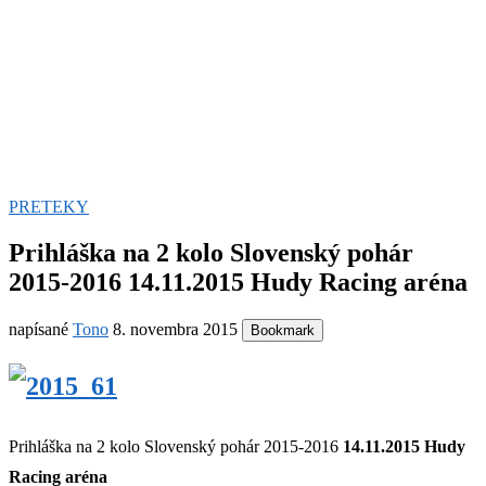
PRETEKY
Prihláška na 2 kolo Slovenský pohár
2015-2016 14.11.2015 Hudy Racing aréna
napísané
Tono
8. novembra 2015
Bookmark
Prihláška na 2 kolo Slovenský pohár 2015-2016
14.11.2015 Hudy
Racing aréna