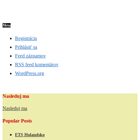
Meta
Registrácia
Prihlásiť sa
Feed záznamov
RSS feed komentárov
WordPress.org
Nasleduj ma
Nasleduj ma
Popular Posts
ETS Holandsko