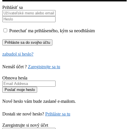
Prihlásiť sa
Ponechať ma prihláseného, kým sa neodhlásim
zabudol si heslo?
Nemáš účet ?
Zaregistrujte sa tu
Obnova hesla
Nové heslo vám bude zaslané e-mailom.
Dostali ste nové heslo?
Prihláste sa tu
Zaregistrujte si nový účet