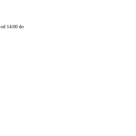
 od 14:00 do