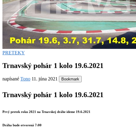
PRETEKY
Trnavský pohár 1 kolo 19.6.2021
napísané
Tono
11. júna 2021
Bookmark
Trnavský pohár 1 kolo 19.6.2021
Prvý pretek roku 2021 na Trnavskej dráhe ideme 19.6.2021
Dráha bude otvorená 7:00