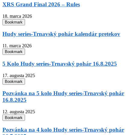
XRS Grand Final 2026 – Rules
18. marca 2026
Bookmark
Hudy series-Trnavský pohár kalendár pretekov
11. marca 2026
Bookmark
5 Kolo Hudy series-Trnavský pohár 16.8.2025
17. augusta 2025
Bookmark
Pozvánka na 5 kolo Hudy series-Trnavský pohár
16.8.2025
12. augusta 2025
Bookmark
Pozvánka na 4 kolo Hudy series-Trnavský pohár