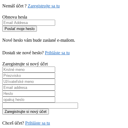
Nemáš účet ?
Zaregistrujte sa tu
Obnova hesla
Nové heslo vám bude zaslané e-mailom.
Dostali ste nové heslo?
Prihláste sa tu
Zaregistrujte si nový účet
Chceš účet?
Prihláste sa tu