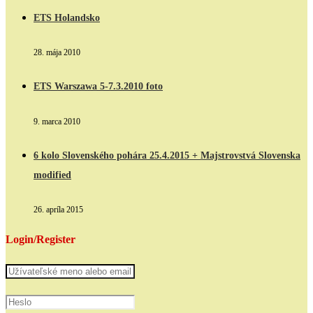
ETS Holandsko
28. mája 2010
ETS Warszawa 5-7.3.2010 foto
9. marca 2010
6 kolo Slovenského pohára 25.4.2015 + Majstrovstvá Slovenska
modified
26. apríla 2015
Login/Register