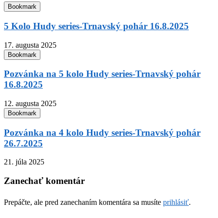
Bookmark
5 Kolo Hudy series-Trnavský pohár 16.8.2025
17. augusta 2025
Bookmark
Pozvánka na 5 kolo Hudy series-Trnavský pohár
16.8.2025
12. augusta 2025
Bookmark
Pozvánka na 4 kolo Hudy series-Trnavský pohár
26.7.2025
21. júla 2025
Zanechať komentár
Prepáčte, ale pred zanechaním komentára sa musíte
prihlásiť
.