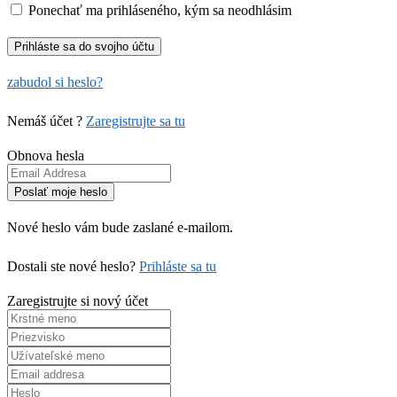
Ponechať ma prihláseného, kým sa neodhlásim
zabudol si heslo?
Nemáš účet ?
Zaregistrujte sa tu
Obnova hesla
Nové heslo vám bude zaslané e-mailom.
Dostali ste nové heslo?
Prihláste sa tu
Zaregistrujte si nový účet