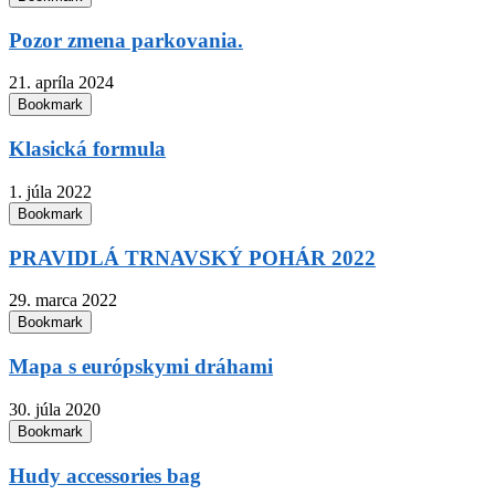
Pozor zmena parkovania.
21. apríla 2024
Bookmark
Klasická formula
1. júla 2022
Bookmark
PRAVIDLÁ TRNAVSKÝ POHÁR 2022
29. marca 2022
Bookmark
Mapa s európskymi dráhami
30. júla 2020
Bookmark
Hudy accessories bag