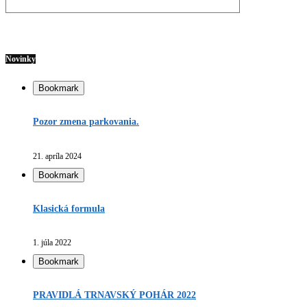
Novinky
Bookmark
Pozor zmena parkovania.
21. apríla 2024
Bookmark
Klasická formula
1. júla 2022
Bookmark
PRAVIDLÁ TRNAVSKÝ POHÁR 2022