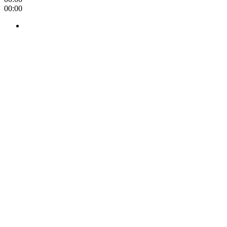
00:00