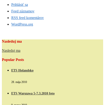
Prihlásiť sa
Feed záznamov
RSS feed komentárov
WordPress.org
Nasleduj ma
Nasleduj ma
Popular Posts
ETS Holandsko
28. mája 2010
ETS Warszawa 5-7.3.2010 foto