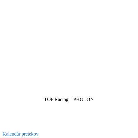
TOP Racing – PHOTON
Kalendár pretekov