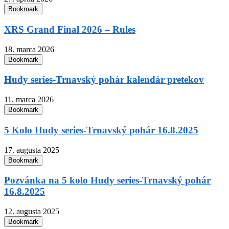
Bookmark
XRS Grand Final 2026 – Rules
18. marca 2026
Bookmark
Hudy series-Trnavský pohár kalendár pretekov
11. marca 2026
Bookmark
5 Kolo Hudy series-Trnavský pohár 16.8.2025
17. augusta 2025
Bookmark
Pozvánka na 5 kolo Hudy series-Trnavský pohár
16.8.2025
12. augusta 2025
Bookmark