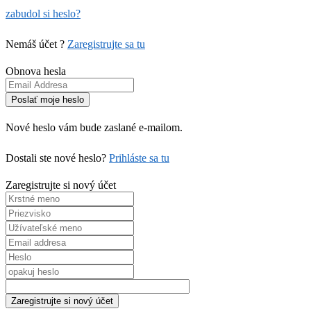
zabudol si heslo?
Nemáš účet ?
Zaregistrujte sa tu
Obnova hesla
Nové heslo vám bude zaslané e-mailom.
Dostali ste nové heslo?
Prihláste sa tu
Zaregistrujte si nový účet