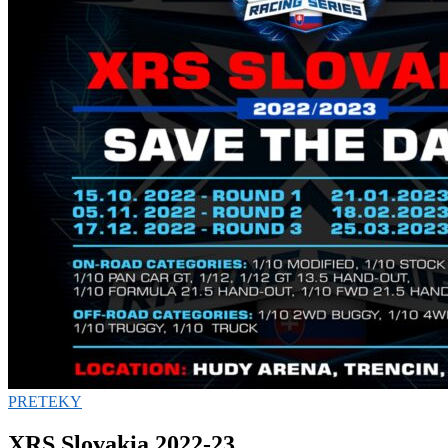
PRETEKY
XRS Slovakia 2022-23