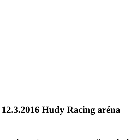
 12.3.2016 Hudy Racing aréna