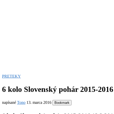
PRETEKY
6 kolo Slovenský pohár 2015-2016
napísané
Tono
13. marca 2016
Bookmark