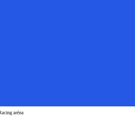
Racing aréna