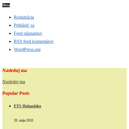
Meta
Registrácia
Prihlásiť sa
Feed záznamov
RSS feed komentárov
WordPress.org
Nasleduj ma
Nasleduj ma
Popular Posts
ETS Holandsko
28. mája 2010