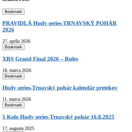
Bookmark
PRAVIDLÁ Hudy series-TRNAVSKÝ POHÁR
2026
27. apríla 2026
Bookmark
XRS Grand Final 2026 – Rules
18. marca 2026
Bookmark
Hudy series-Trnavský pohár kalendár pretekov
11. marca 2026
Bookmark
5 Kolo Hudy series-Trnavský pohár 16.8.2025
17. augusta 2025