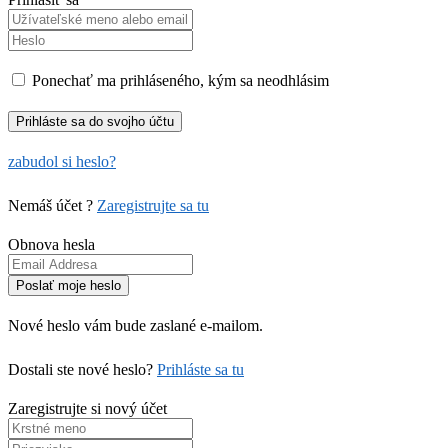
Ponechať ma prihláseného, kým sa neodhlásim
zabudol si heslo?
Nemáš účet ?
Zaregistrujte sa tu
Obnova hesla
Nové heslo vám bude zaslané e-mailom.
Dostali ste nové heslo?
Prihláste sa tu
Zaregistrujte si nový účet