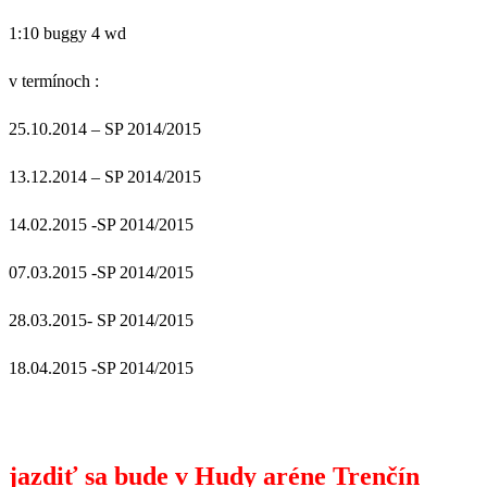
1:10 buggy 4 wd
v termínoch :
25.10.2014 – SP 2014/2015
13.12.2014 – SP 2014/2015
14.02.2015 -SP 2014/2015
07.03.2015 -SP 2014/2015
28.03.2015- SP 2014/2015
18.04.2015 -SP 2014/2015
jazdiť sa bude v Hudy aréne Trenčín