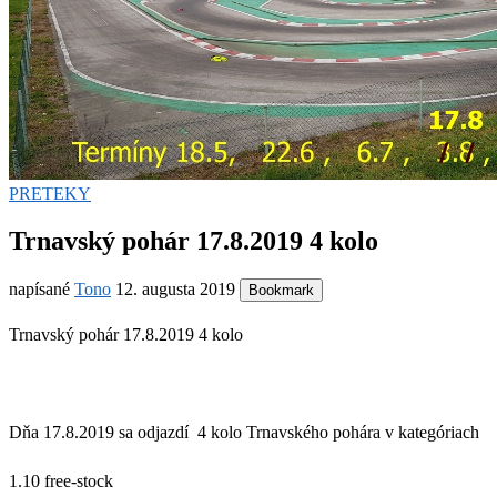
PRETEKY
Trnavský pohár 17.8.2019 4 kolo
napísané
Tono
12. augusta 2019
Bookmark
Trnavský pohár 17.8.2019 4 kolo
Dňa 17.8.2019 sa odjazdí 4 kolo Trnavského pohára v kategóriach
1.10 free-stock